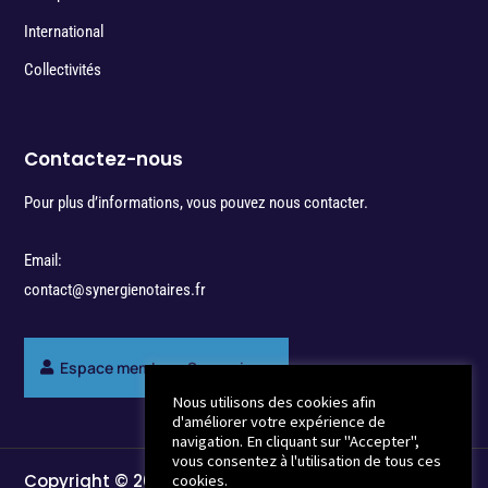
International
Collectivités
Contactez-nous
Pour plus d’informations, vous pouvez nous contacter.
Email:
contact@synergienotaires.fr
Espace membres Synergie
Nous utilisons des cookies afin
d'améliorer votre expérience de
navigation. En cliquant sur "Accepter",
vous consentez à l'utilisation de tous ces
Copyright © 2022 - Break-Out Company - Agence
cookies.