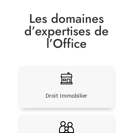
Les domaines
d’expertises de
l’Office
Droit Immobilier