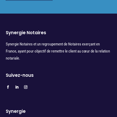
Synergie Notaires
Synergie Notaires et un regroupement de Notaires exerçant en
France, ayant pour objectif de remettre le client au cœur de la relation
notariale.
Suivez-nous
Synergie