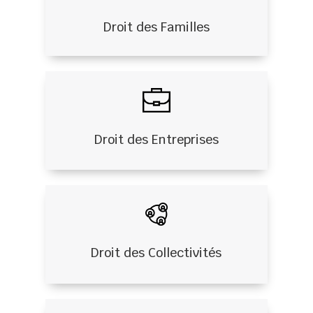
Droit des Familles
Droit des Entreprises
Droit des Collectivités