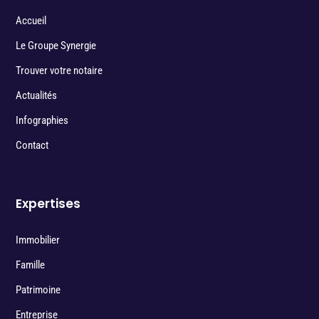
Accueil
Le Groupe Synergie
Trouver votre notaire
Actualités
Infographies
Contact
Expertises
Immobilier
Famille
Patrimoine
Entreprise