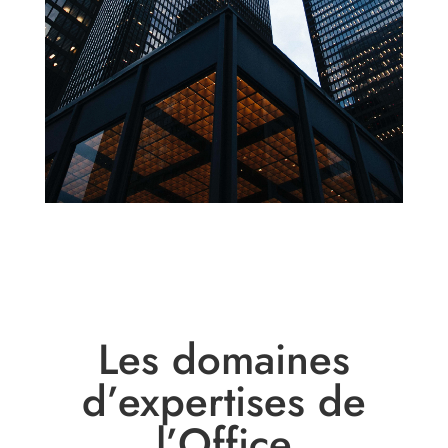
Les domaines
d’expertises de
l’Office