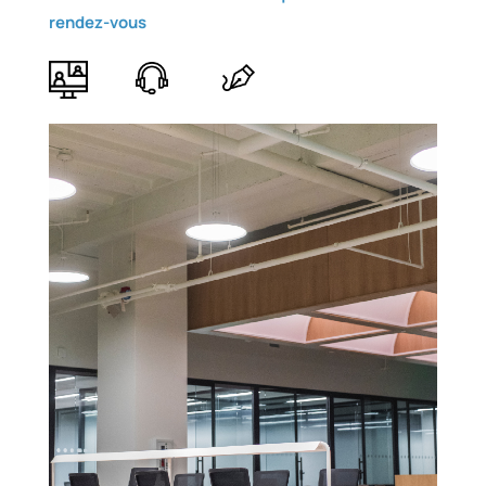
rendez-vous