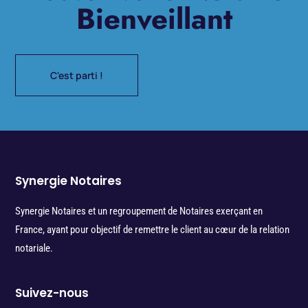
Bienveillant
C'est parti !
Synergie Notaires
Synergie Notaires et un regroupement de Notaires exerçant en
France, ayant pour objectif de remettre le client au cœur de la relation
notariale.
Suivez-nous