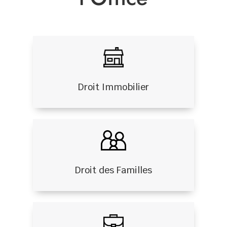
Droit Immobilier
Droit des Familles