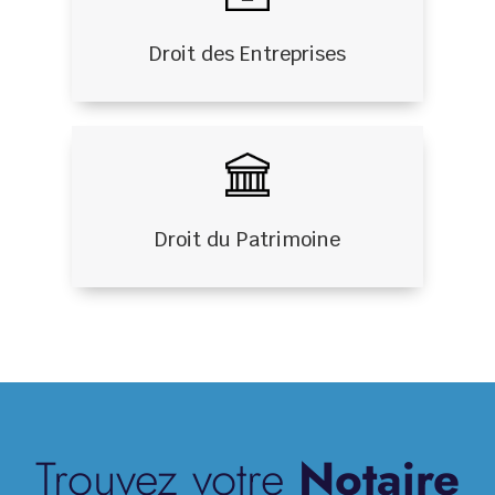
Droit des Entreprises
Droit du Patrimoine
Trouvez votre
Notaire