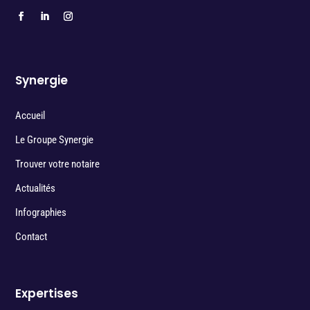
Synergie
Accueil
Le Groupe Synergie
Trouver votre notaire
Actualités
Infographies
Contact
Expertises