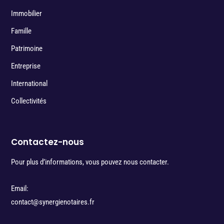
Immobilier
Famille
Patrimoine
Entreprise
International
Collectivités
Contactez-nous
Pour plus d’informations, vous pouvez nous contacter.
Email:
contact@synergienotaires.fr