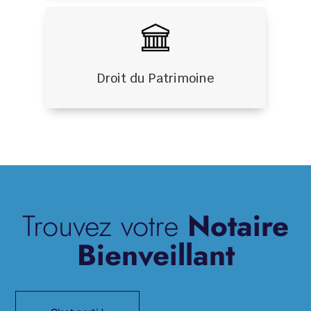
Droit du Patrimoine
Trouvez votre
Notaire
Bienveillant