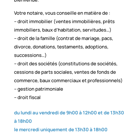
Votre notaire, vous conseille en matière de :
– droit immobilier (ventes immobilières, prêts
immobiliers, baux d’habitation, servitudes…)
– droit de la famille (contrat de mariage, pacs,
divorce, donations, testaments, adoptions,
successions…)
– droit des sociétés (constitutions de sociétés,
cessions de parts sociales, ventes de fonds de
commerce, baux commerciaux et professionnels)
– gestion patrimoniale
– droit fiscal
du lundi au vendredi de 9h00 à 12h00 et de 13h30
à 18h00
le mercredi uniquement de 13h30 à 18h00