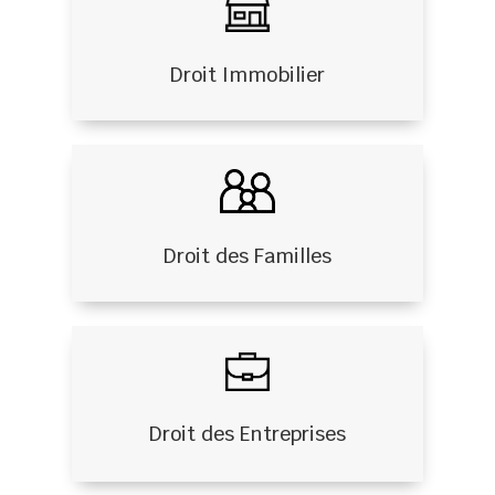
Droit Immobilier
Droit des Familles
Droit des Entreprises