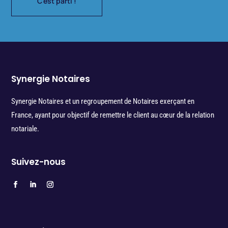
C'est parti !
Synergie Notaires
Synergie Notaires et un regroupement de Notaires exerçant en
France, ayant pour objectif de remettre le client au cœur de la relation
notariale.
Suivez-nous