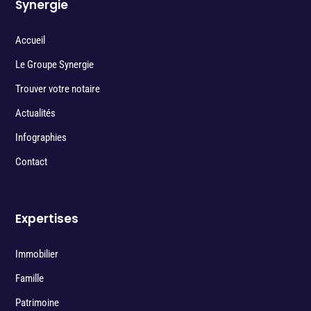
Synergie
Accueil
Le Groupe Synergie
Trouver votre notaire
Actualités
Infographies
Contact
Expertises
Immobilier
Famille
Patrimoine