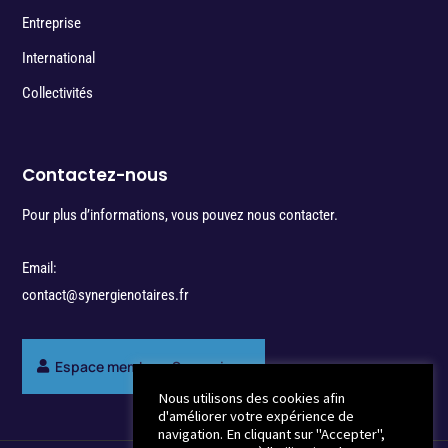
Entreprise
International
Collectivités
Contactez-nous
Pour plus d’informations, vous pouvez nous contacter.
Email:
contact@synergienotaires.fr
Espace membres Synergie
Nous utilisons des cookies afin
d'améliorer votre expérience de
navigation. En cliquant sur "Accepter",