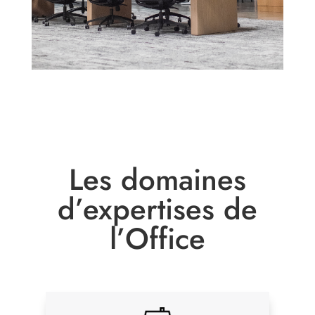
Les domaines
d’expertises de
l’Office