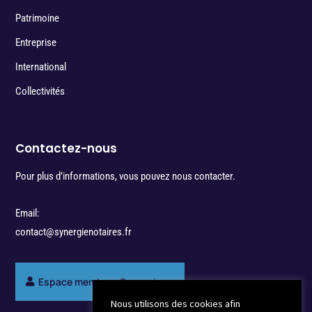
Patrimoine
Entreprise
International
Collectivités
Contactez-nous
Pour plus d’informations, vous pouvez nous contacter.
Email:
contact@synergienotaires.fr
Espace membres Synergie
Nous utilisons des cookies afin