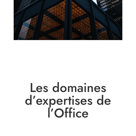
Les domaines
d’expertises de
l’Office