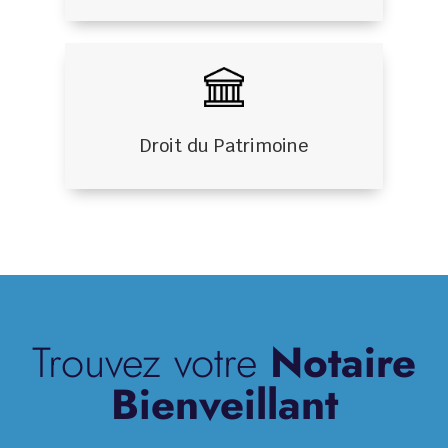
Droit du Patrimoine
Trouvez votre
Notaire
Bienveillant