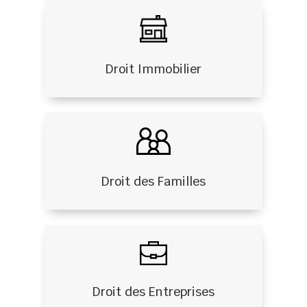
Droit Immobilier
Droit des Familles
Droit des Entreprises