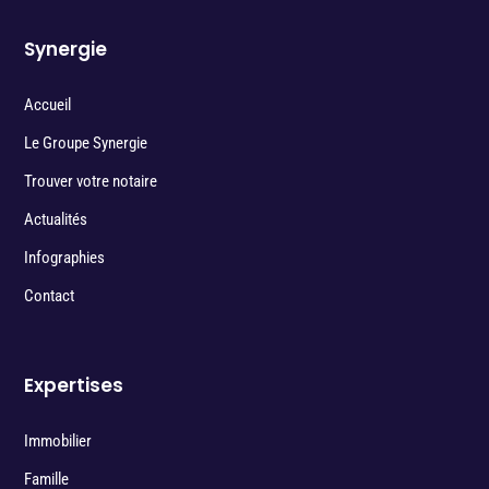
Synergie
Accueil
Le Groupe Synergie
Trouver votre notaire
Actualités
Infographies
Contact
Expertises
Immobilier
Famille