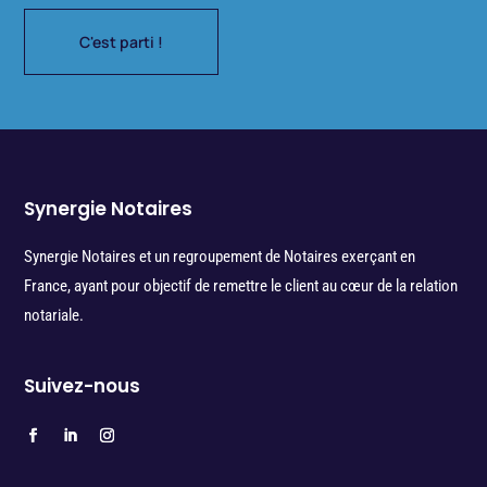
C'est parti !
Synergie Notaires
Synergie Notaires et un regroupement de Notaires exerçant en
France, ayant pour objectif de remettre le client au cœur de la relation
notariale.
Suivez-nous