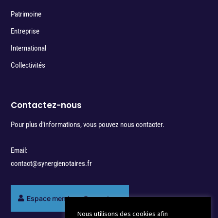
Patrimoine
Entreprise
International
Collectivités
Contactez-nous
Pour plus d’informations, vous pouvez nous contacter.
Email:
contact@synergienotaires.fr
Espace membres Synergie
Nous utilisons des cookies afin