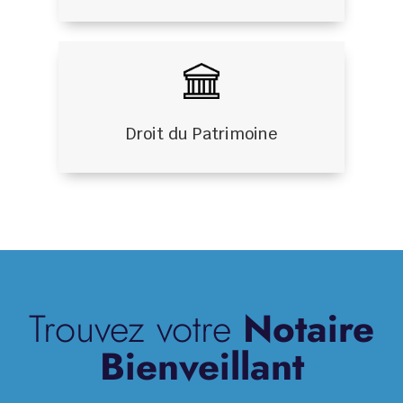
Droit du Patrimoine
Trouvez votre
Notaire
Bienveillant