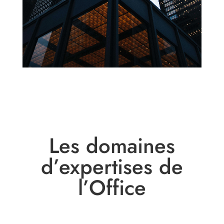
Les domaines
d’expertises de
l’Office