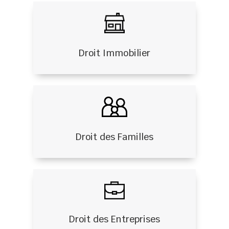
Droit Immobilier
Droit des Familles
Droit des Entreprises