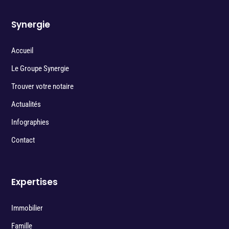
Synergie
Accueil
Le Groupe Synergie
Trouver votre notaire
Actualités
Infographies
Contact
Expertises
Immobilier
Famille