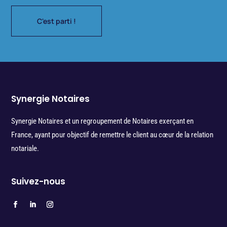
C'est parti !
Synergie Notaires
Synergie Notaires et un regroupement de Notaires exerçant en
France, ayant pour objectif de remettre le client au cœur de la relation
notariale.
Suivez-nous