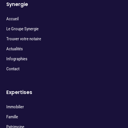
Synergie
Accueil
Le Groupe Synergie
Trouver votre notaire
Actualités
Infographies
Contact
Expertises
Immobilier
Famille
Patrimoine