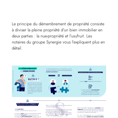
Le principe du démembrement de propriété consiste
à diviser la pleine propriété d’un bien immobilier en
deux parties : la nue-propriété et l’usufruit. Les
notaires du groupe Synergie vous l’expliquent plus en
détail.