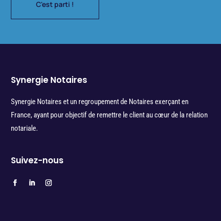
C'est parti !
Synergie Notaires
Synergie Notaires et un regroupement de Notaires exerçant en
France, ayant pour objectif de remettre le client au cœur de la relation
notariale.
Suivez-nous