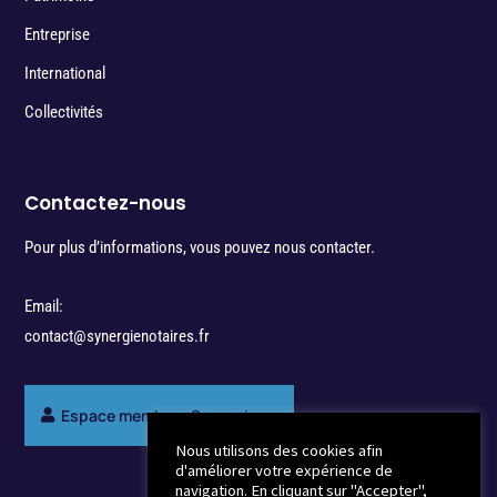
Entreprise
International
Collectivités
Contactez-nous
Pour plus d’informations, vous pouvez nous contacter.
Email:
contact@synergienotaires.fr
Espace membres Synergie
Nous utilisons des cookies afin
d'améliorer votre expérience de
navigation. En cliquant sur "Accepter",