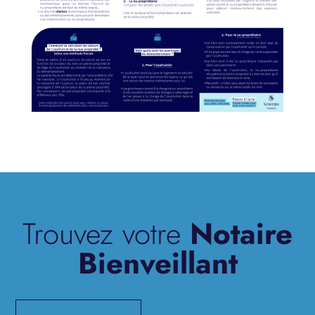
Trouvez votre
Notaire
Bienveillant