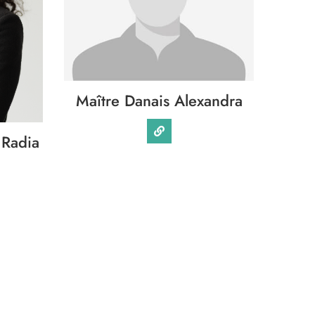
Maître Danais Alexandra
 Radia