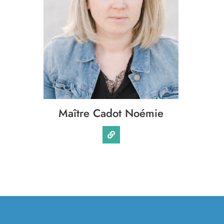
Maître Cadot Noémie