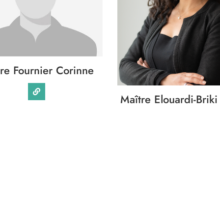
re Fournier Corinne
Maître Elouardi-Briki