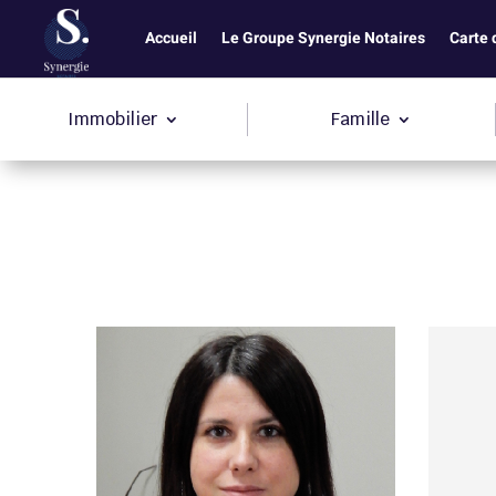
Accueil
Le Groupe Synergie Notaires
Carte 
Immobilier
Famille