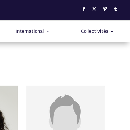
International
Collectivités