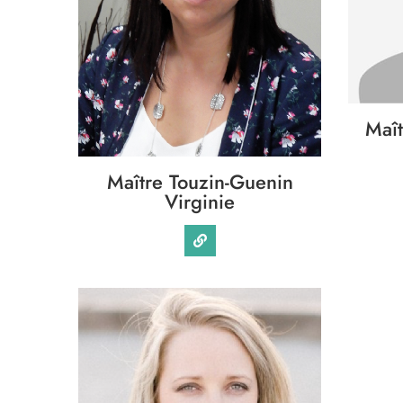
Maît
Maître Touzin-Guenin
Virginie