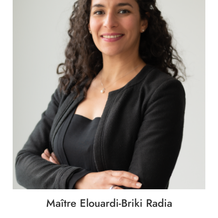
Maître Elouardi-Briki Radia