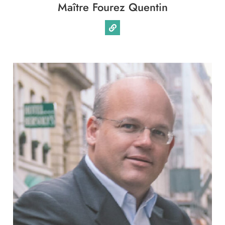
Maître Fourez Quentin