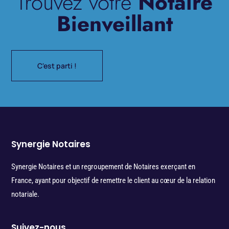
Trouvez votre
Notaire
Bienveillant
C'est parti !
Synergie Notaires
Synergie Notaires et un regroupement de Notaires exerçant en
France, ayant pour objectif de remettre le client au cœur de la relation
notariale.
Suivez-nous