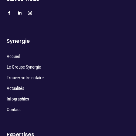
Synergie
Accueil
Le Groupe Synergie
Trouver votre notaire
Actualités
Infographies
Contact
Expertises