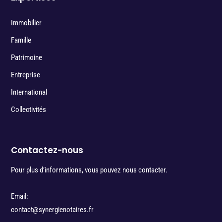
Immobilier
Famille
Patrimoine
Entreprise
International
Collectivités
Contactez-nous
Pour plus d’informations, vous pouvez nous contacter.
Email:
contact@synergienotaires.fr