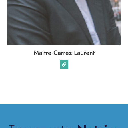
Maître Carrez Laurent