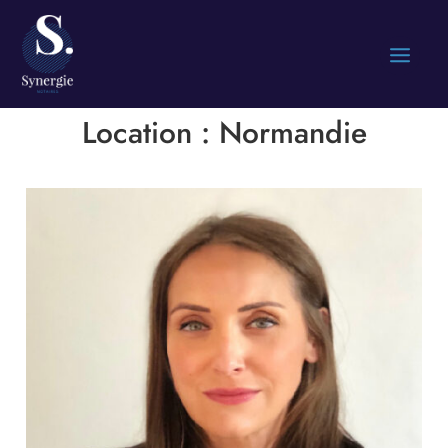
Location :
Normandie