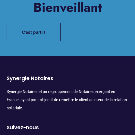
Bienveillant
C'est parti !
Synergie Notaires
Synergie Notaires et un regroupement de Notaires exerçant en
France, ayant pour objectif de remettre le client au cœur de la relation
notariale.
Suivez-nous