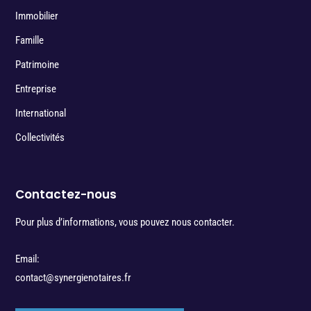
Immobilier
Famille
Patrimoine
Entreprise
International
Collectivités
Contactez-nous
Pour plus d’informations, vous pouvez nous contacter.
Email:
contact@synergienotaires.fr