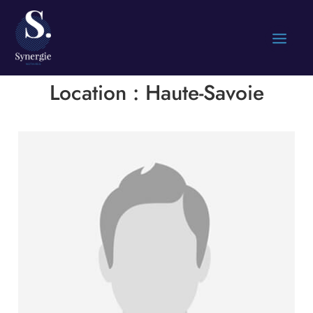
Location :
Haute-Savoie