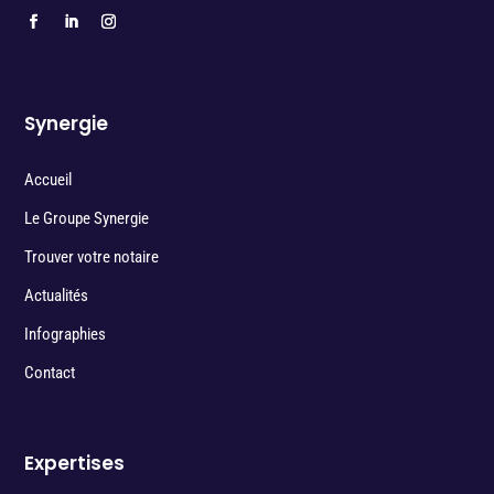
Synergie
Accueil
Le Groupe Synergie
Trouver votre notaire
Actualités
Infographies
Contact
Expertises