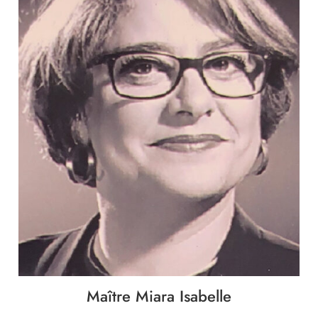
Maître Miara Isabelle