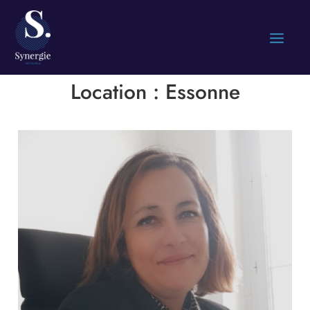
Location :
Essonne