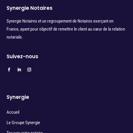
Synergie Notaires
Synergie Notaires et un regroupement de Notaires exerçant en
France, ayant pour objectif de remettre le client au cœur de la relation
notariale.
Suivez-nous
Synergie
Accueil
Le Groupe Synergie