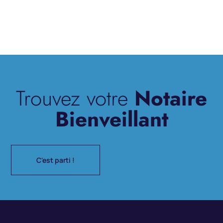
Trouvez votre
Notaire
Bienveillant
C'est parti !