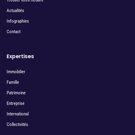
Trouver votre notaire
Actualités
Infographies
Contact
Expertises
Immobilier
Famille
Patrimoine
Entreprise
International
Collectivités