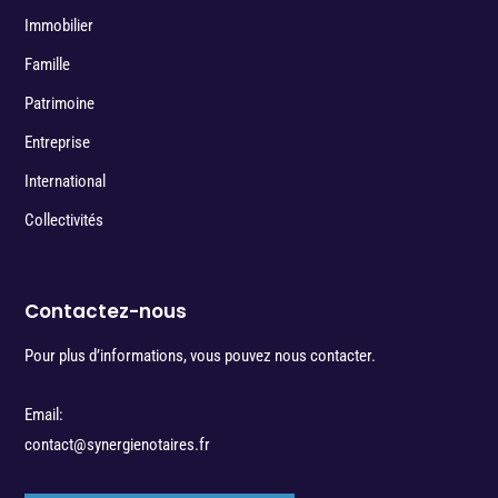
Immobilier
Famille
Patrimoine
Entreprise
International
Collectivités
Contactez-nous
Pour plus d’informations, vous pouvez nous contacter.
Email:
contact@synergienotaires.fr