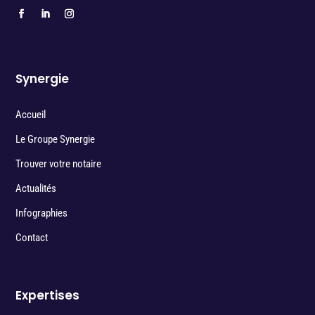
Synergie
Accueil
Le Groupe Synergie
Trouver votre notaire
Actualités
Infographies
Contact
Expertises