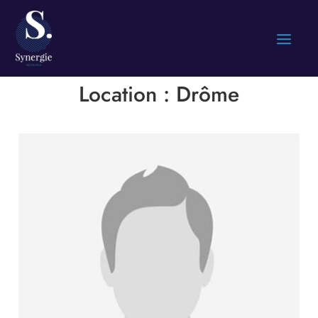
Location :
Drôme