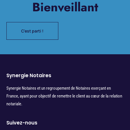
Bienveillant
C'est parti !
Synergie Notaires
Synergie Notaires et un regroupement de Notaires exerçant en
France, ayant pour objectif de remettre le client au cœur de la relation
notariale.
Suivez-nous