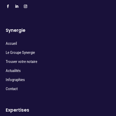
Synergie
Accueil
Le Groupe Synergie
Trouver votre notaire
Actualités
Infographies
Contact
Expertises