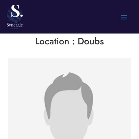
Location :
Doubs