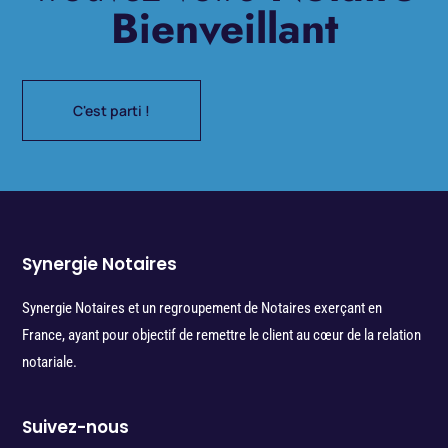
Bienveillant
C'est parti !
Synergie Notaires
Synergie Notaires et un regroupement de Notaires exerçant en
France, ayant pour objectif de remettre le client au cœur de la relation
notariale.
Suivez-nous