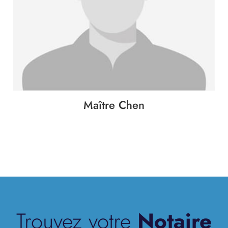
Maître Chen
Trouvez votre
Notaire