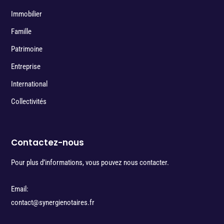
Immobilier
Famille
Patrimoine
Entreprise
International
Collectivités
Contactez-nous
Pour plus d’informations, vous pouvez nous contacter.
Email:
contact@synergienotaires.fr