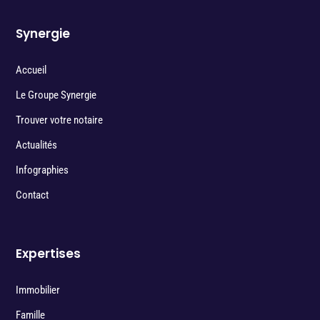
Synergie
Accueil
Le Groupe Synergie
Trouver votre notaire
Actualités
Infographies
Contact
Expertises
Immobilier
Famille