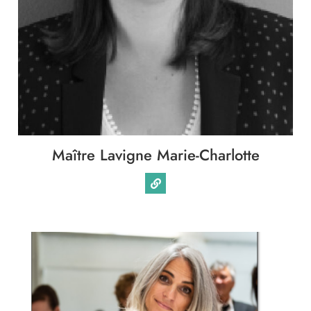
Maître Lavigne Marie-Charlotte