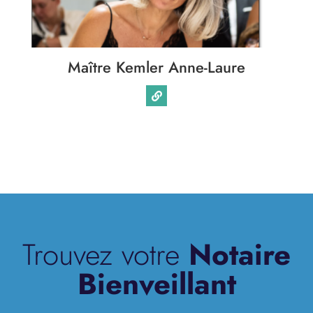
Maître Kemler Anne-Laure
Trouvez votre
Notaire
Bienveillant