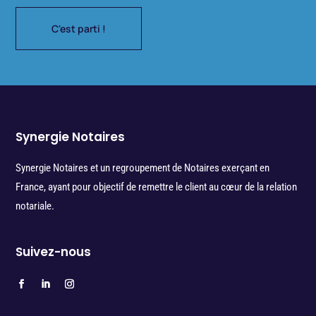
C'est parti !
Synergie Notaires
Synergie Notaires et un regroupement de Notaires exerçant en
France, ayant pour objectif de remettre le client au cœur de la relation
notariale.
Suivez-nous