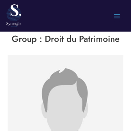
Group :
Droit du Patrimoine