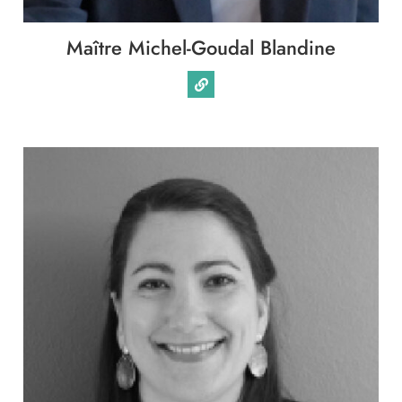
Maître Michel-Goudal Blandine