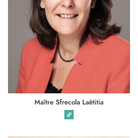
Maître Sfrecola Laëtitia