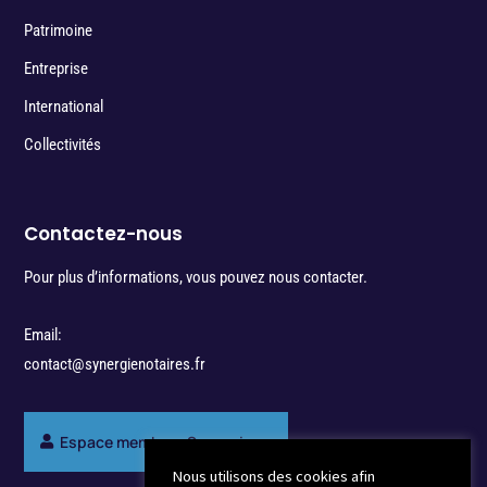
Patrimoine
Entreprise
International
Collectivités
Contactez-nous
Pour plus d’informations, vous pouvez nous contacter.
Email:
contact@synergienotaires.fr
Espace membres Synergie
Nous utilisons des cookies afin