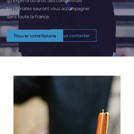
qu’experts du droit des collectivités
territoriales sauront vous accompagner
dans toute la France.
Nous contacter
Trouver votre Notaire