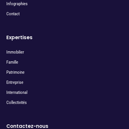
Infographies
Contact
Expertises
Immobilier
Famille
Patrimoine
Entreprise
International
Collectivités
Contactez-nous