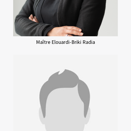
Maître Elouardi-Briki Radia