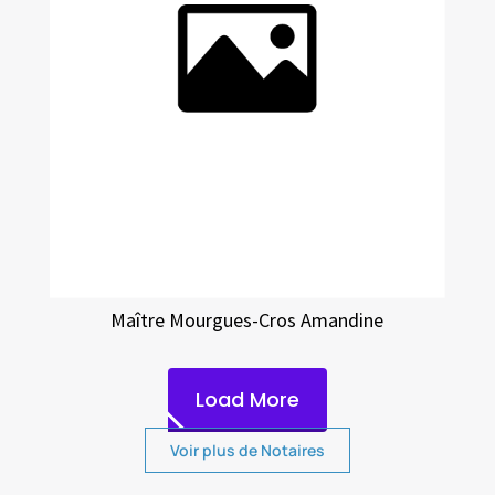
Maître Mourgues-Cros Amandine
Load More
Voir plus de Notaires