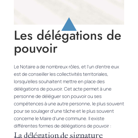
Les délégations de
pouvoir
Le Notaire a de nombreux rôles, et l’un d’entre eux
est de conseiller les collectivités territoriales,
lorsqu’elles souhaitent mettre en place des
délégations de pouvoir.
Cet acte permet à une
personne de déléguer son pouvoir ou ses
compétences à une autre personne, le plus souvent
pour se soulager d’une tâche et le plus souvent
concerne le Maire d’une commune.
Il existe
différentes formes de délégations de pouvoir :
La délégation de signature