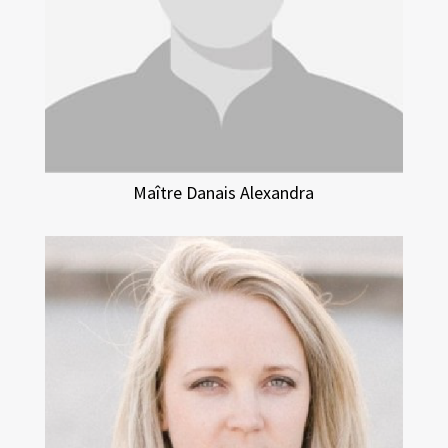
Maître Danais Alexandra