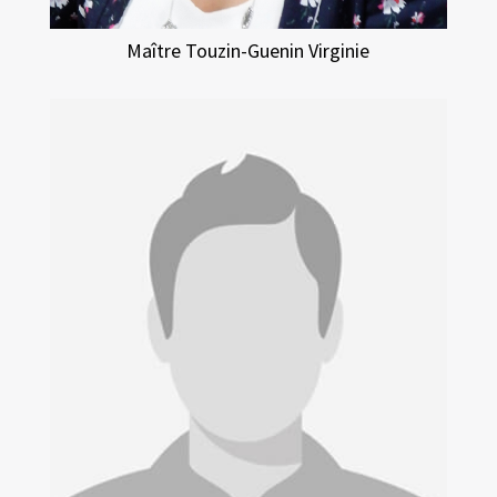
Maître Touzin-Guenin Virginie