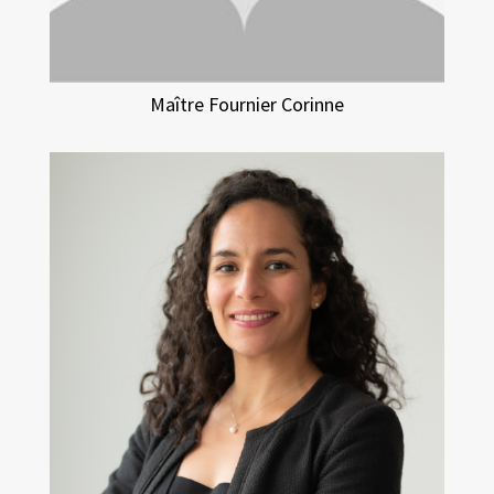
Maître Fournier Corinne