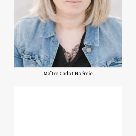
Maître Cadot Noémie