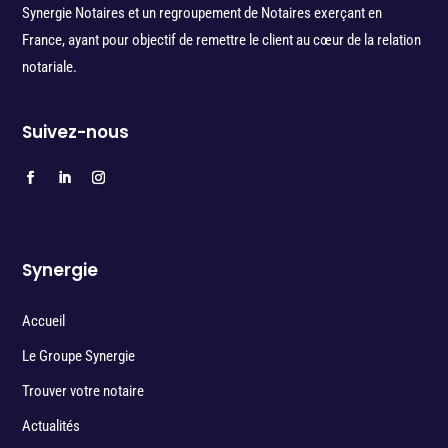
Synergie Notaires et un regroupement de Notaires exerçant en
France, ayant pour objectif de remettre le client au cœur de la relation
notariale.
Suivez-nous
Synergie
Accueil
Le Groupe Synergie
Trouver votre notaire
Actualités