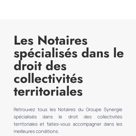
Les Notaires
spécialisés dans le
droit des
collectivités
territoriales
Retrouvez tous les Notaires du Groupe Synergie
spécialisés dans le droit des collectivités
territoriales et faites-vous accompagner dans les
meilleures conditions.