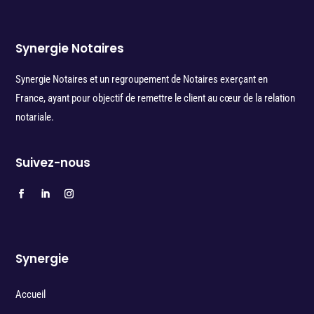
Synergie Notaires
Synergie Notaires et un regroupement de Notaires exerçant en
France, ayant pour objectif de remettre le client au cœur de la relation
notariale.
Suivez-nous
Synergie
Accueil