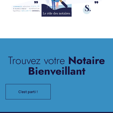
Trouvez votre
Notaire
Bienveillant
C'est parti !