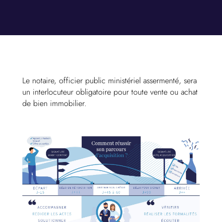
Le notaire, officier public ministériel assermenté, sera
un interlocuteur obligatoire pour toute vente ou achat
de bien immobilier.