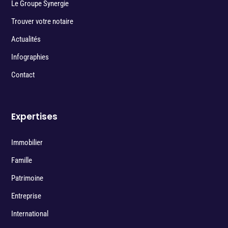
Le Groupe Synergie
Trouver votre notaire
Actualités
Infographies
Contact
Expertises
Immobilier
Famille
Patrimoine
Entreprise
International