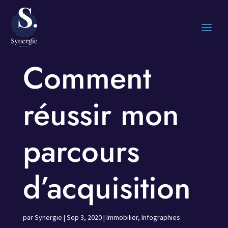
Comment
réussir mon
parcours
d’acquisition
par
Synergie
|
Sep 3, 2020
|
Immobilier
,
Infographies